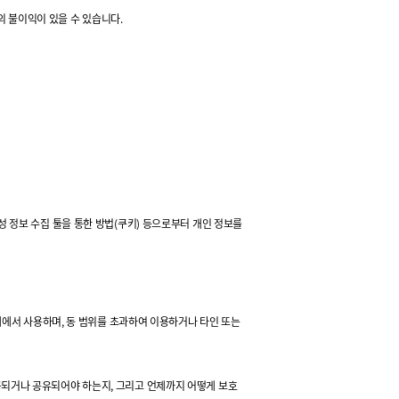
의 불이익이 있을 수 있습니다.
 생성 정보 수집 툴을 통한 방법(쿠키) 등으로부터 개인 정보를
내에서 사용하며, 동 범위를 초과하여 이용하거나 타인 또는
되거나 공유되어야 하는지, 그리고 언제까지 어떻게 보호