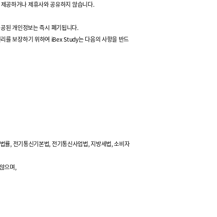
게 제공하거나 제휴사와 공유하지 않습니다.
 제공된 개인정보는 즉시 폐기됩니다.
 보장하기 위하여 iBex Study는 다음의 사항을 반드
 법률, 전기통신기본법, 전기통신사업법, 지방세법, 소비자
않으며,