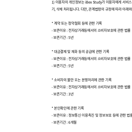
1) 이용자의 개인정보는 iBex Study가 이용자에게 서비
기, 삭제 처리됩니다. 다만, 관계법령의 규정에 따라 아래
* 계약 또는 청약철회 등에 관한 기록
- 보존이유 : 전자상거래등에서의 소비자보호에 관한 법률
- 보존기간 : 5년
* 대금결제 및 재화 등의 공급에 관한 기록
- 보존이유 : 전자상거래등에서의 소비자보호에 관한 법률
- 보존기간 : 5년
* 소비자의 불만 또는 분쟁처리에 관한 기록
- 보존이유 : 전자상거래등에서의 소비자보호에 관한 법률
- 보존기간 : 3년
* 본인확인에 관한 기록
- 보존이유 : 정보통신 이용촉진 및 정보보호 등에 관한 법
- 보존기간 : 6개월