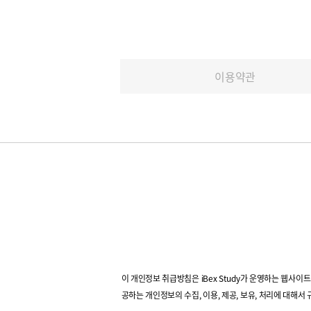
이용약관
이 개인정보 취급방침은 iBex Study가 운영하는 웹사이
공하는 개인정보의 수집, 이용, 제공, 보유, 처리에 대해서