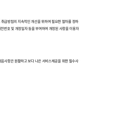
인정보 취급방침의 지속적인 개선을 위하여 필요한 절차를 정하
 버전번호 및 개정일자 등을 부여하여 개정된 사항을 이용자
. 다음사항은 원활하고 보다 나은 서비스제공을 위한 필수사