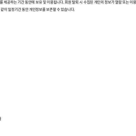
스를 제공하는 기간 동안에 보유 및 이용됩니다. 회원 탈퇴 시 수집된 개인의 정보가 열람 또는 이용될 
와 같이 일정기간 동안 개인정보를 보존할 수 있습니다.
률