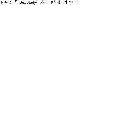
수 없도록 iBex Study가 정하는 절차에 따라 즉시 파