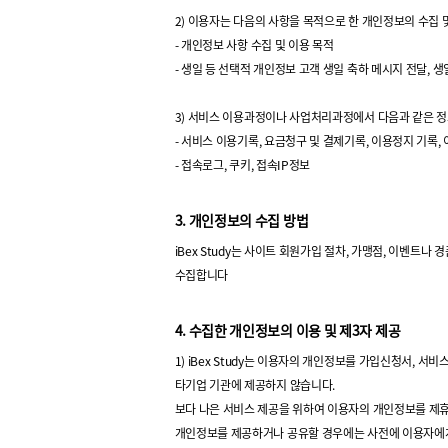
2) 이용자는 다음의 사항을 목적으로 한 개인정보의 수집 
- 개인정보 사항 수집 및 이용 목적
- 생일 등 선택적 개인정보 고객 생일 축하 메시지 전달, 생
3) 서비스 이용과정이나 사업처리과정에서 다음과 같은 정
- 서비스 이용기록, 요금청구 및 결제기록, 이용정지 기록,
- 접속로그, 쿠키, 접속IP정보
3. 개인정보의 수집 방법
iBex Study는 사이트 회원가입 절차, 가맹점, 이벤트나
수집합니다
4. 수집한 개인정보의 이용 및 제3자 제공
1) iBex Study는 이용자의 개인정보를 가입신청서,
타기업 기관에 제공하지 않습니다.
보다 나은 서비스 제공을 위하여 이용자의 개인정보를 제
개인정보를 제공하거나 공유할 경우에는 사전에 이용자에게