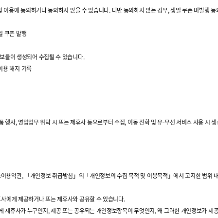
및 이용에 동의하거나 동의하지 않을 수 있습니다. 다만 동의하지 않는 경우, 생일 쿠폰 미발행 등
일 쿠폰 발행
보들이 생성되어 수집될 수 있습니다.
 이용 해지 기록
 경품 행사, 영업업무 위탁 시 또는 제휴사 등으로부터 수집, 이동 전화 및 유-무선 서비스 사용 시
 서비스이용약관, 「개인정보 취급방침」의「개인정보의 수집 목적 및 이용목적」에서 고지한 범위 
휴사에게 제공하거나 또는 제휴사와 공유할 수 있습니다.
 제휴사가 누구인지, 제공 또는 공유되는 개인정보항목이 무엇인지, 왜 그러한 개인정보가 제공