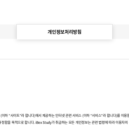
개인정보처리방침
트 (이하 “사이트”라 합니다)에서 제공하는 인터넷 관련 서비스 (이하 “서비스”라 합니다)를 이용
 규정함을 목적으로 합니다. iBex Study가 취급하는 모든 개인정보는 관련 법령에 따라 이용자의