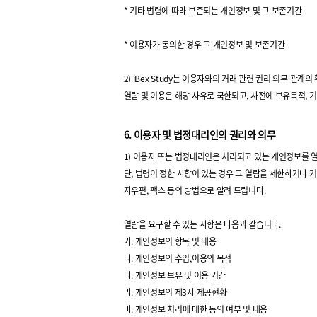
* 기타 법령에 따라 보존되는 개인정보 및 그 보존기간
* 이용자가 동의한 경우 그 개인정보 및 보존기간
2) iBex Study는 이용자와의 거래 관련 권리 의무
열람 및 이용은 해당 사유로 국한되고, 사전에 보유목적, 
6. 이용자 및 법정대리인의 권리와 의무
1) 이용자 또는 법정대리인은 처리되고 있는 개인정보를 열람을
단, 법령이 정한 사항이 있는 경우 그 열람을 제한하거나 거
자우편, 팩스 등의 방법으로 알려 드립니다.
열람을 요구할 수 있는 사항은 다음과 같습니다.
가. 개인정보의 항목 및 내용
나. 개인정보의 수입,이용의 목적
다. 개인정보 보유 및 이용 기간
라. 개인정보의 제3자 제공현황
마. 개인정보 처리에 대한 동의 여부 및 내용