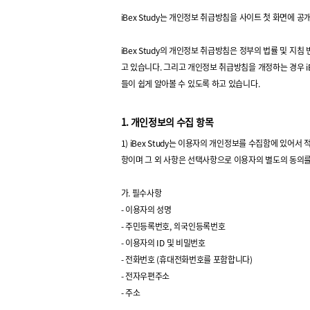
iBex Study는 개인정보 취급방침을 사이트 첫 화면에
iBex Study의 개인정보 취급방침은 정부의 법률 및 지
고 있습니다. 그리고 개인정보 취급방침을 개정하는 경우 i
들이 쉽게 알아볼 수 있도록 하고 있습니다.
1. 개인정보의 수집 항목
1) iBex Study는 이용자의 개인정보를 수집함에 있
항이며 그 외 사항은 선택사항으로 이용자의 별도의 동의를
가. 필수사항
- 이용자의 성명
- 주민등록번호, 외국인등록번호
- 이용자의 ID 및 비밀번호
- 전화번호 (휴대전화번호를 포함합니다)
- 전자우편주소
- 주소