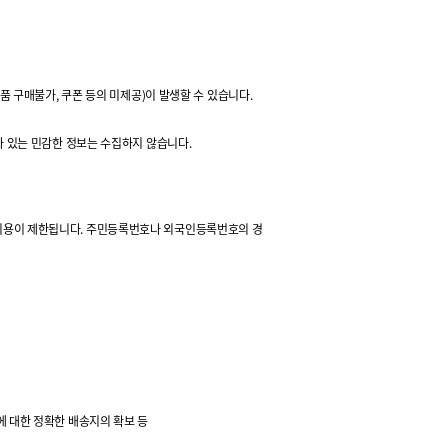
 구매불가, 쿠폰 등의 미제공)이 발생할 수 있습니다.
려가 있는 민감한 정보는 수집하지 않습니다.
또는 이용이 제한됩니다. 주민등록번호나 외국인등록번호의 경
송에 대한 정확한 배송지의 확보 등