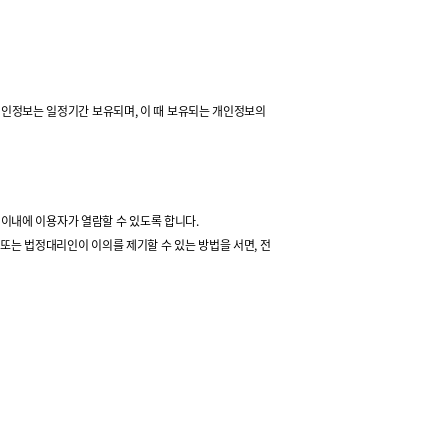
우 개인정보는 일정기간 보유되며, 이 때 보유되는 개인정보의
0일 이내에 이용자가 열람할 수 있도록 합니다.
 또는 법정대리인이 이의를 제기할 수 있는 방법을 서면, 전