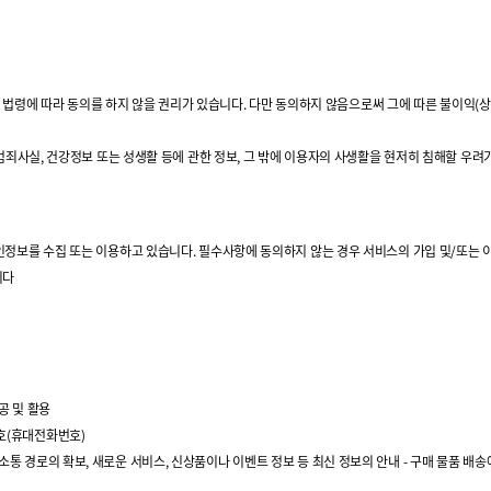
령에 따라 동의를 하지 않을 권리가 있습니다. 다만 동의하지 않음으로써 그에 따른 불이익(상품
성향, 범죄사실, 건강정보 또는 성생활 등에 관한 정보, 그 밖에 이용자의 사생활을 현저히 침해할 우
적인 개인정보를 수집 또는 이용하고 있습니다. 필수사항에 동의하지 않는 경우 서비스의 가입 및/
니다
)
공 및 활용
번호(휴대전화번호)
의사소통 경로의 확보, 새로운 서비스, 신상품이나 이벤트 정보 등 최신 정보의 안내 - 구매 물품 배