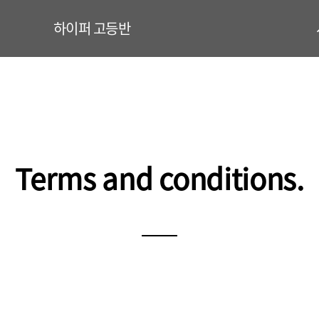
하이퍼 고등반
Terms and conditions.