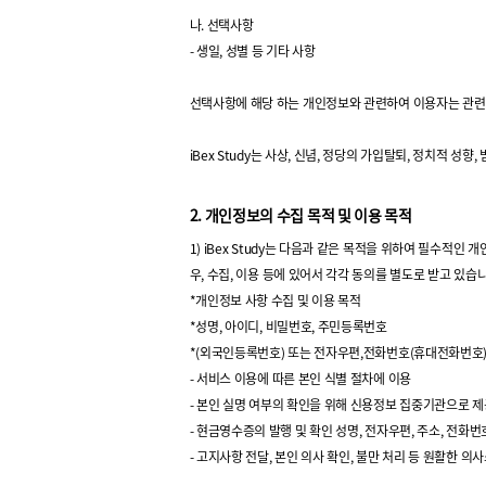
나. 선택사항
- 생일, 성별 등 기타 사항
선택사항에 해당 하는 개인정보와 관련하여 이용자는 관련 법
iBex Study는 사상, 신념, 정당의 가입탈퇴, 정치적 
2. 개인정보의 수집 목적 및 이용 목적
1) iBex Study는 다음과 같은 목적을 위하여 필수
우, 수집, 이용 등에 있어서 각각 동의를 별도로 받고 있습
*개인정보 사항 수집 및 이용 목적
*성명, 아이디, 비밀번호, 주민등록번호
*(외국인등록번호) 또는 전자우편,전화번호(휴대전화번호
- 서비스 이용에 따른 본인 식별 절차에 이용
- 본인 실명 여부의 확인을 위해 신용정보 집중기관으로 제
- 현금영수증의 발행 및 확인 성명, 전자우편, 주소, 전화
- 고지사항 전달, 본인 의사 확인, 불만 처리 등 원활한 