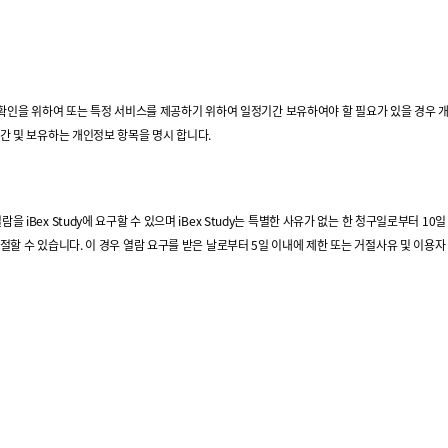
 관계의 확인을 위하여 또는 특정 서비스를 제공하기 위하여 일정기간 보유하여야 할 필요가 있을 경
기간 및 보유하는 개인정보 항목을 명시 합니다.
 iBex Study에 요구할 수 있으며 iBex Study는 특별한 사유가 없는 한 청구일로부터 1
절할 수 있습니다. 이 경우 열람 요구를 받은 날로부터 5일 이내에 제한 또는 거절사유 및 이용자