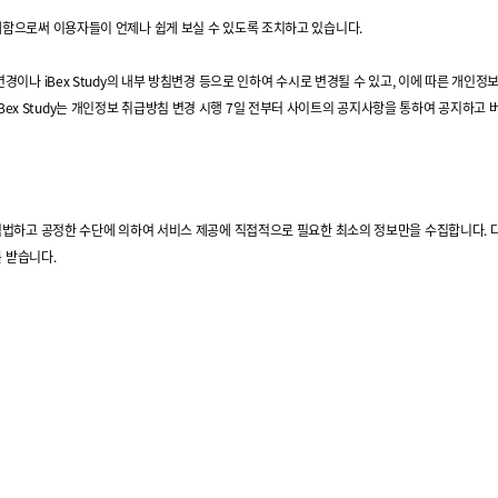
 공개함으로써 이용자들이 언제나 쉽게 보실 수 있도록 조치하고 있습니다.
침 변경이나 iBex Study의 내부 방침변경 등으로 인하여 수시로 변경될 수 있고, 이에 따른 개
Bex Study는 개인정보 취급방침 변경 시행 7일 전부터 사이트의 공지사항을 통하여 공지하고
어서 적법하고 공정한 수단에 의하여 서비스 제공에 직접적으로 필요한 최소의 정보만을 수집합니다
 받습니다.